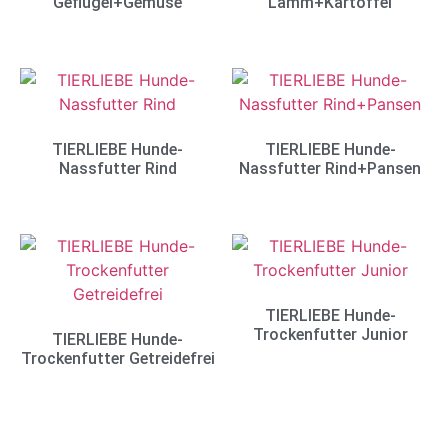
Geflügel+Gemüse
Lamm+Kartoffel
TIERLIEBE Hunde-
TIERLIEBE Hunde-
Nassfutter Rind
Nassfutter Rind+Pansen
TIERLIEBE Hunde-
Trockenfutter Junior
TIERLIEBE Hunde-
Trockenfutter Getreidefrei