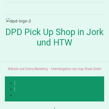
DPD Pick Up Shop in Jork
und HTW
Website und Online-Marketing – Internetagentur city-map Stade GmbH