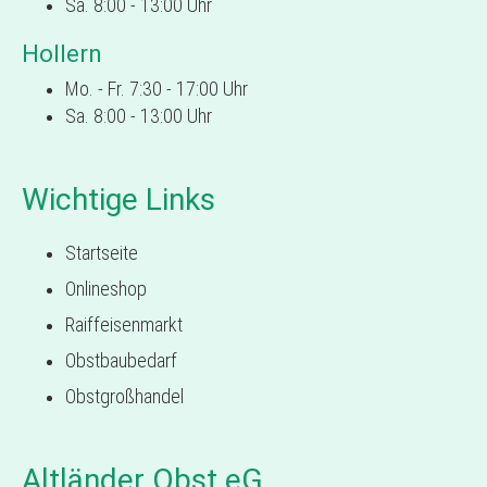
Sa. 8:00 - 13:00 Uhr
Hollern
Mo. - Fr. 7:30 - 17:00 Uhr
Sa. 8:00 - 13:00 Uhr
Wichtige Links
Startseite
Onlineshop
Raiffeisenmarkt
Obstbaubedarf
Obstgroßhandel
Altländer Obst eG