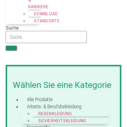
KARRIERE
DOWNLOAD
STANDORTE
Suche
Wählen Sie eine Kategorie
Alle Produkte
Arbeits- & Berufsbekleidung
REGENKLEIDUNG
SICHERHEITSKLEIDUNG