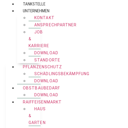
TANKSTELLE
UNTERNEHMEN
KONTAKT
ANSPRECHPARTNER
JOB
&
KARRIERE
DOWNLOAD
STANDORTE
PFLANZENSCHUTZ
SCHÄDLINGSBEKÄMPFUNG
DOWNLOAD
OBSTBAUBEDARF
DOWNLOAD
RAIFFEISENMARKT
HAUS
&
GARTEN