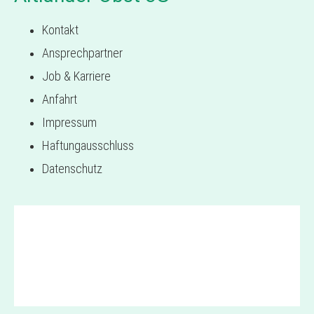
Kontakt
Ansprechpartner
Job & Karriere
Anfahrt
Impressum
Haftungausschluss
Datenschutz