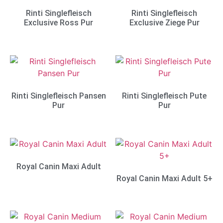
Rinti Singlefleisch
Rinti Singlefleisch
Exclusive Ross Pur
Exclusive Ziege Pur
Rinti Singlefleisch Pansen
Rinti Singlefleisch Pute
Pur
Pur
Royal Canin Maxi Adult
Royal Canin Maxi Adult 5+