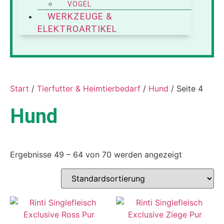
VOGEL
WERKZEUGE &
ELEKTROARTIKEL
Start
/
Tierfutter & Heimtierbedarf
/
Hund
/ Seite 4
Hund
Ergebnisse 49 – 64 von 70 werden angezeigt