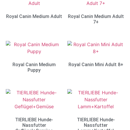
Royal Canin Medium Adult
Royal Canin Medium Adult
7+
Royal Canin Medium
Royal Canin Mini Adult 8+
Puppy
TIERLIEBE Hunde-
TIERLIEBE Hunde-
Nassfutter
Nassfutter