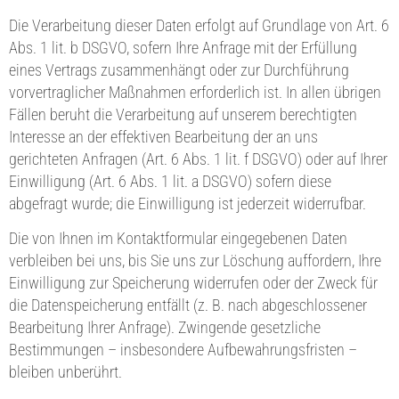
Die Verarbeitung dieser Daten erfolgt auf Grundlage von Art. 6
Abs. 1 lit. b DSGVO, sofern Ihre Anfrage mit der Erfüllung
eines Vertrags zusammenhängt oder zur Durchführung
vorvertraglicher Maßnahmen erforderlich ist. In allen übrigen
Fällen beruht die Verarbeitung auf unserem berechtigten
Interesse an der effektiven Bearbeitung der an uns
gerichteten Anfragen (Art. 6 Abs. 1 lit. f DSGVO) oder auf Ihrer
Einwilligung (Art. 6 Abs. 1 lit. a DSGVO) sofern diese
abgefragt wurde; die Einwilligung ist jederzeit widerrufbar.
Die von Ihnen im Kontaktformular eingegebenen Daten
verbleiben bei uns, bis Sie uns zur Löschung auffordern, Ihre
Einwilligung zur Speicherung widerrufen oder der Zweck für
die Datenspeicherung entfällt (z. B. nach abgeschlossener
Bearbeitung Ihrer Anfrage). Zwingende gesetzliche
Bestimmungen – insbesondere Aufbewahrungsfristen –
bleiben unberührt.