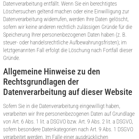
Datenverarbeitung entfällt. Wenn Sie ein berechtigtes
Löschersuchen geltend machen oder eine Einwilligung zur
Datenverarbeitung widerrufen, werden Ihre Daten gelöscht,
sofern wir keine anderen rechtlich zulässigen Gründe für die
Speicherung Ihrer personenbezogenen Daten haben (z. B.
steuer- oder handelsrechtliche Aufbewahrungsfristen); im
letztgenannten Fall erfolgt die Löschung nach Fortfall dieser
Gründe.
Allgemeine Hinweise zu den
Rechtsgrundlagen der
Datenverarbeitung auf dieser Website
Sofern Sie in die Datenverarbeitung eingewilligt haben,
verarbeiten wir Ihre personenbezogenen Daten auf Grundlage
von Art. 6 Abs. 1 lit. a DSGVO bzw. Art. 9 Abs. 2 lit. a DSGVO,
sofern besondere Datenkategorien nach Art. 9 Abs. 1 DSGVO
verarbeitet werden. Im Falle einer ausdrücklichen