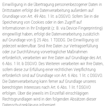
Einwilligung in die Übertragung personenbezogener Daten in
Drittstaaten erfolgt die Datenverarbeitung außerdem auf
Grundlage von Art. 49 Abs. 1 lit. a DSGVO. Sofern Sie in die
Speicherung von Cookies oder in den Zugriff auf
Informationen in Ihr Endgerät (z. B. via Device-Fingerprinting)
eingewilligt haben, erfolgt die Datenverarbeitung zusätzlich
auf Grundlage von § 25 Abs. 1 TDDDG. Die Einwilligung ist
jederzeit widerrufbar. Sind Ihre Daten zur Vertragserfüllung
oder zur Durchführung vorvertraglicher Maßnahmen
erforderlich, verarbeiten wir Ihre Daten auf Grundlage des Art.
6 Abs. 1 lit. b DSGVO. Des Weiteren verarbeiten wir Ihre Daten,
sofern diese zur Erfüllung einer rechtlichen Verpflichtung
erforderlich sind auf Grundlage von Art. 6 Abs. 1 lit. c DSGVO.
Die Datenverarbeitung kann ferner auf Grundlage unseres
berechtigten Interesses nach Art. 6 Abs. 1 lit. f DSGVO
erfolgen. Über die jeweils im Einzelfall einschlägigen
Rechtsgrundlagen wird in den folgenden Absätzen dieser
Datenschutzerklärung informiert.