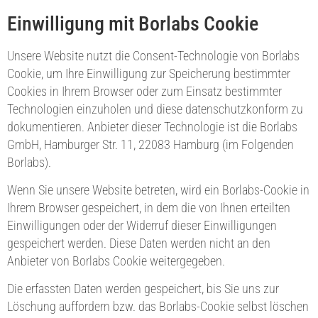
Einwilligung mit Borlabs Cookie
Unsere Website nutzt die Consent-Technologie von Borlabs
Cookie, um Ihre Einwilligung zur Speicherung bestimmter
Cookies in Ihrem Browser oder zum Einsatz bestimmter
Technologien einzuholen und diese datenschutzkonform zu
dokumentieren. Anbieter dieser Technologie ist die Borlabs
GmbH, Hamburger Str. 11, 22083 Hamburg (im Folgenden
Borlabs).
Wenn Sie unsere Website betreten, wird ein Borlabs-Cookie in
Ihrem Browser gespeichert, in dem die von Ihnen erteilten
Einwilligungen oder der Widerruf dieser Einwilligungen
gespeichert werden. Diese Daten werden nicht an den
Anbieter von Borlabs Cookie weitergegeben.
Die erfassten Daten werden gespeichert, bis Sie uns zur
Löschung auffordern bzw. das Borlabs-Cookie selbst löschen