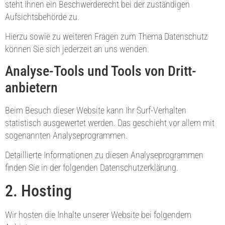
steht Ihnen ein Beschwerderecht bei der zuständigen
Aufsichtsbehörde zu.
Hierzu sowie zu weiteren Fragen zum Thema Datenschutz
können Sie sich jederzeit an uns wenden.
Analyse-Tools und Tools von Dritt­
anbietern
Beim Besuch dieser Website kann Ihr Surf-Verhalten
statistisch ausgewertet werden. Das geschieht vor allem mit
sogenannten Analyseprogrammen.
Detaillierte Informationen zu diesen Analyseprogrammen
finden Sie in der folgenden Datenschutzerklärung.
2. Hosting
Wir hosten die Inhalte unserer Website bei folgendem