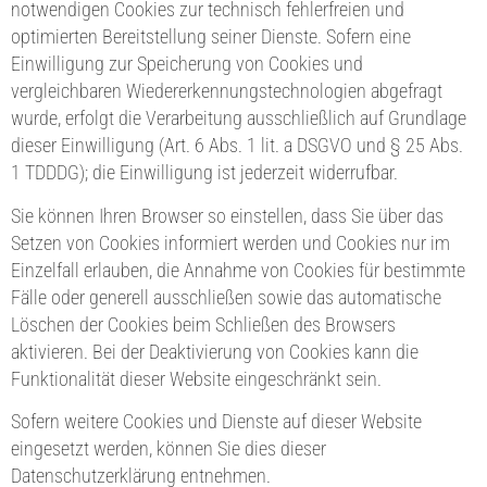
notwendigen Cookies zur technisch fehlerfreien und
optimierten Bereitstellung seiner Dienste. Sofern eine
Einwilligung zur Speicherung von Cookies und
vergleichbaren Wiedererkennungstechnologien abgefragt
wurde, erfolgt die Verarbeitung ausschließlich auf Grundlage
dieser Einwilligung (Art. 6 Abs. 1 lit. a DSGVO und § 25 Abs.
1 TDDDG); die Einwilligung ist jederzeit widerrufbar.
Sie können Ihren Browser so einstellen, dass Sie über das
Setzen von Cookies informiert werden und Cookies nur im
Einzelfall erlauben, die Annahme von Cookies für bestimmte
Fälle oder generell ausschließen sowie das automatische
Löschen der Cookies beim Schließen des Browsers
aktivieren. Bei der Deaktivierung von Cookies kann die
Funktionalität dieser Website eingeschränkt sein.
Sofern weitere Cookies und Dienste auf dieser Website
eingesetzt werden, können Sie dies dieser
Datenschutzerklärung entnehmen.