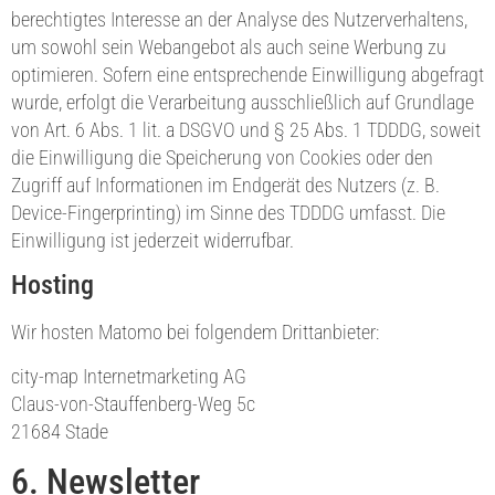
berechtigtes Interesse an der Analyse des Nutzerverhaltens,
um sowohl sein Webangebot als auch seine Werbung zu
optimieren. Sofern eine entsprechende Einwilligung abgefragt
wurde, erfolgt die Verarbeitung ausschließlich auf Grundlage
von Art. 6 Abs. 1 lit. a DSGVO und § 25 Abs. 1 TDDDG, soweit
die Einwilligung die Speicherung von Cookies oder den
Zugriff auf Informationen im Endgerät des Nutzers (z. B.
Device-Fingerprinting) im Sinne des TDDDG umfasst. Die
Einwilligung ist jederzeit widerrufbar.
Hosting
Wir hosten Matomo bei folgendem Drittanbieter:
city-map Internetmarketing AG
Claus-von-Stauffenberg-Weg 5c
21684 Stade
6. Newsletter