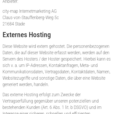
Anbieter:
city-map Internetmarketing AG
Claus-von-Stauffenberg-Weg 5c
21684 Stade
Externes Hosting
Diese Website wird extern gehostet. Die personenbezogenen
Daten, die auf dieser Website erfasst werden, werden auf den
Servern des Hosters / der Hoster gespeichert. Hierbei kann es
sich v. a. um IP-Adressen, Kontaktanfragen, Meta- und
Kommunikationsdaten, Vertragsdaten, Kontaktdaten, Namen,
Websitezugriffe und sonstige Daten, die über eine Website
generiert werden, handeln.
Das externe Hosting erfolgt zum Zwecke der
Vertragserfüllung gegenüber unseren potenziellen und
bestehenden Kunden (Art. 6 Abs. 1 lit. b DSGVO) und im
Interesse einer sicheren, schnellen und effizienten