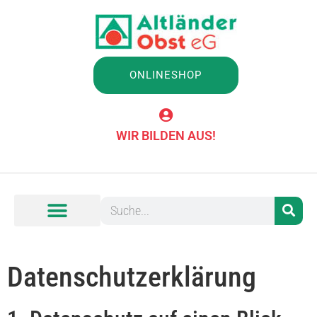
ONLINESHOP
WIR BILDEN AUS!
Datenschutz­erklärung