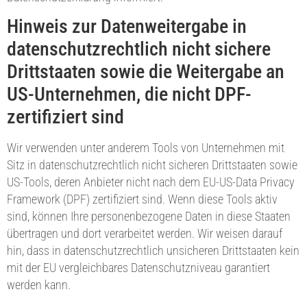
Hinweis zur Datenweitergabe in
datenschutzrechtlich nicht sichere
Drittstaaten sowie die Weitergabe an
US-Unternehmen, die nicht DPF-
zertifiziert sind
Wir verwenden unter anderem Tools von Unternehmen mit
Sitz in datenschutzrechtlich nicht sicheren Drittstaaten sowie
US-Tools, deren Anbieter nicht nach dem EU-US-Data Privacy
Framework (DPF) zertifiziert sind. Wenn diese Tools aktiv
sind, können Ihre personenbezogene Daten in diese Staaten
übertragen und dort verarbeitet werden. Wir weisen darauf
hin, dass in datenschutzrechtlich unsicheren Drittstaaten kein
mit der EU vergleichbares Datenschutzniveau garantiert
werden kann.