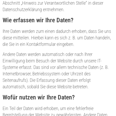
Abschnitt „Hinweis zur Verantwortlichen Stelle“ in dieser
Datenschutzerklärung entnehmen.
Wie erfassen wir Ihre Daten?
Ihre Daten werden zum einen dadurch erhoben, dass Sie uns
diese mitteilen. Hierbei kann es sich z. B. um Daten handeln,
die Sie in ein Kontaktformular eingeben.
Andere Daten werden automatisch oder nach Ihrer
Einwilligung beim Besuch der Website durch unsere IT-
Systeme erfasst. Das sind vor allem technische Daten (z. B.
Internetbrowser, Betriebssystem oder Uhrzeit des
Seitenaufrufs). Die Erfassung dieser Daten erfolgt
automatisch, sobald Sie diese Website betreten.
Wofür nutzen wir Ihre Daten?
Ein Teil der Daten wird erhoben, um eine fehlerfreie
Bereitstellung der Website zu gewährleisten. Andere Daten