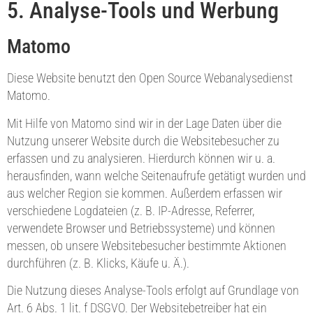
5. Analyse-Tools und Werbung
Matomo
Diese Website benutzt den Open Source Webanalysedienst
Matomo.
Mit Hilfe von Matomo sind wir in der Lage Daten über die
Nutzung unserer Website durch die Websitebesucher zu
erfassen und zu analysieren. Hierdurch können wir u. a.
herausfinden, wann welche Seitenaufrufe getätigt wurden und
aus welcher Region sie kommen. Außerdem erfassen wir
verschiedene Logdateien (z. B. IP-Adresse, Referrer,
verwendete Browser und Betriebssysteme) und können
messen, ob unsere Websitebesucher bestimmte Aktionen
durchführen (z. B. Klicks, Käufe u. Ä.).
Die Nutzung dieses Analyse-Tools erfolgt auf Grundlage von
Art. 6 Abs. 1 lit. f DSGVO. Der Websitebetreiber hat ein