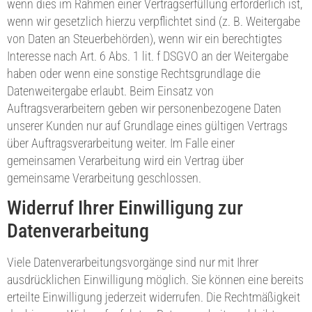
wenn dies im Rahmen einer Vertragserfüllung erforderlich ist,
wenn wir gesetzlich hierzu verpflichtet sind (z. B. Weitergabe
von Daten an Steuerbehörden), wenn wir ein berechtigtes
Interesse nach Art. 6 Abs. 1 lit. f DSGVO an der Weitergabe
haben oder wenn eine sonstige Rechtsgrundlage die
Datenweitergabe erlaubt. Beim Einsatz von
Auftragsverarbeitern geben wir personenbezogene Daten
unserer Kunden nur auf Grundlage eines gültigen Vertrags
über Auftragsverarbeitung weiter. Im Falle einer
gemeinsamen Verarbeitung wird ein Vertrag über
gemeinsame Verarbeitung geschlossen.
Widerruf Ihrer Einwilligung zur
Datenverarbeitung
Viele Datenverarbeitungsvorgänge sind nur mit Ihrer
ausdrücklichen Einwilligung möglich. Sie können eine bereits
erteilte Einwilligung jederzeit widerrufen. Die Rechtmäßigkeit