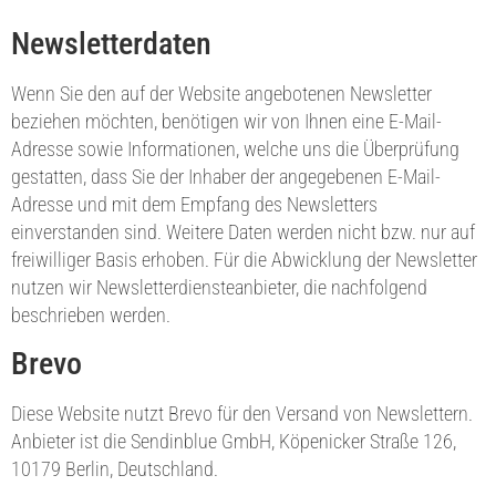
Newsletter­daten
Wenn Sie den auf der Website angebotenen Newsletter
beziehen möchten, benötigen wir von Ihnen eine E-Mail-
Adresse sowie Informationen, welche uns die Überprüfung
gestatten, dass Sie der Inhaber der angegebenen E-Mail-
Adresse und mit dem Empfang des Newsletters
einverstanden sind. Weitere Daten werden nicht bzw. nur auf
freiwilliger Basis erhoben. Für die Abwicklung der Newsletter
nutzen wir Newsletterdiensteanbieter, die nachfolgend
beschrieben werden.
Brevo
Diese Website nutzt Brevo für den Versand von Newslettern.
Anbieter ist die Sendinblue GmbH, Köpenicker Straße 126,
10179 Berlin, Deutschland.