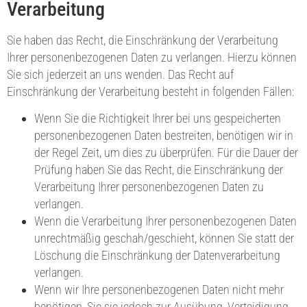
Verarbeitung
Sie haben das Recht, die Einschränkung der Verarbeitung
Ihrer personenbezogenen Daten zu verlangen. Hierzu können
Sie sich jederzeit an uns wenden. Das Recht auf
Einschränkung der Verarbeitung besteht in folgenden Fällen:
Wenn Sie die Richtigkeit Ihrer bei uns gespeicherten
personenbezogenen Daten bestreiten, benötigen wir in
der Regel Zeit, um dies zu überprüfen. Für die Dauer der
Prüfung haben Sie das Recht, die Einschränkung der
Verarbeitung Ihrer personenbezogenen Daten zu
verlangen.
Wenn die Verarbeitung Ihrer personenbezogenen Daten
unrechtmäßig geschah/geschieht, können Sie statt der
Löschung die Einschränkung der Datenverarbeitung
verlangen.
Wenn wir Ihre personenbezogenen Daten nicht mehr
benötigen, Sie sie jedoch zur Ausübung, Verteidigung