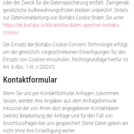
oder der Zweck für die Datenspeicherung entfällt. Zwingende
gesetzliche Aufbewahrungsfristen bleiben unberührt. Details
zur Datenverarbeitung von Borlabs Cookie finden Sie unter
https://de.borlabs.io/kb/welche-daten-speichert-borlabs-
cookie/
.
Der Einsatz der Borlabs-Cookie-Consent-Technologie erfolgt,
um die gesetzlich vorgeschriebenen Einwilligungen für den
Einsatz von Cookies einzuholen. Rechtsgrundlage hierfür ist
Art. 6 Abs. 1 lit. c DSGVO.
Kontaktformular
Wenn Sie uns per Kontaktformular Anfragen zukommen
lassen, werden Ihre Angaben aus dem Anfrageformular
inklusive der von Ihnen dort angegebenen Kontaktdaten
zwecks Bearbeitung der Anfrage und für den Fall von
Anschlussfragen bei uns gespeichert. Diese Daten geben wir
nicht ohne Ihre Einwilligung weiter.