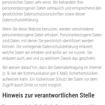
persönlichen Daten sehr ernst. Wir behandeln Ihre
personenbezogenen Daten vertraulich und entsprechend den
gesetzlichen Datenschutzvorschriften sowie dieser
Datenschutzerklärung.
Wenn Sie diese Website benutzen, werden verschiedene
personenbezogene Daten erhoben. Personenbezogene Daten
sind Daten, mit denen Sie persönlich identifiziert werden
können. Die vorliegende Datenschutzerklärung erläutert,
welche Daten wir erheben und wofür wir sie nutzen. Sie
erläutert auch, wie und zu welchem Zweck das geschieht.
Wir weisen darauf hin, dass die Datenübertragung im Internet
(z. B. bei der Kommunikation per E-Mail) Sicherheitslücken
aufweisen kann. Ein lückenloser Schutz der Daten vor dem
Zugriff durch Dritte ist nicht möglich.
Hinweis zur verantwortlichen Stelle