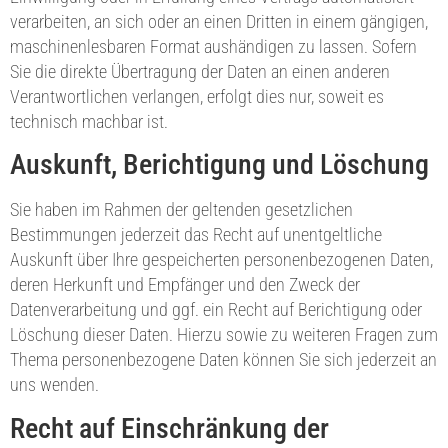
verarbeiten, an sich oder an einen Dritten in einem gängigen,
maschinenlesbaren Format aushändigen zu lassen. Sofern
Sie die direkte Übertragung der Daten an einen anderen
Verantwortlichen verlangen, erfolgt dies nur, soweit es
technisch machbar ist.
Auskunft, Berichtigung und Löschung
Sie haben im Rahmen der geltenden gesetzlichen
Bestimmungen jederzeit das Recht auf unentgeltliche
Auskunft über Ihre gespeicherten personenbezogenen Daten,
deren Herkunft und Empfänger und den Zweck der
Datenverarbeitung und ggf. ein Recht auf Berichtigung oder
Löschung dieser Daten. Hierzu sowie zu weiteren Fragen zum
Thema personenbezogene Daten können Sie sich jederzeit an
uns wenden.
Recht auf Einschränkung der