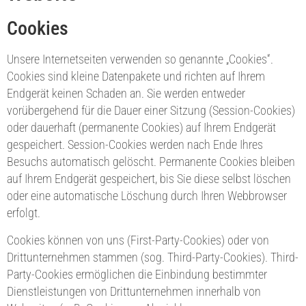
Cookies
Unsere Internetseiten verwenden so genannte „Cookies“.
Cookies sind kleine Datenpakete und richten auf Ihrem
Endgerät keinen Schaden an. Sie werden entweder
vorübergehend für die Dauer einer Sitzung (Session-Cookies)
oder dauerhaft (permanente Cookies) auf Ihrem Endgerät
gespeichert. Session-Cookies werden nach Ende Ihres
Besuchs automatisch gelöscht. Permanente Cookies bleiben
auf Ihrem Endgerät gespeichert, bis Sie diese selbst löschen
oder eine automatische Löschung durch Ihren Webbrowser
erfolgt.
Cookies können von uns (First-Party-Cookies) oder von
Drittunternehmen stammen (sog. Third-Party-Cookies). Third-
Party-Cookies ermöglichen die Einbindung bestimmter
Dienstleistungen von Drittunternehmen innerhalb von