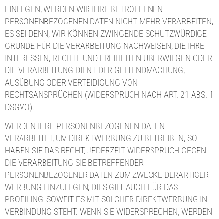
EINLEGEN, WERDEN WIR IHRE BETROFFENEN
PERSONENBEZOGENEN DATEN NICHT MEHR VERARBEITEN,
ES SEI DENN, WIR KÖNNEN ZWINGENDE SCHUTZWÜRDIGE
GRÜNDE FÜR DIE VERARBEITUNG NACHWEISEN, DIE IHRE
INTERESSEN, RECHTE UND FREIHEITEN ÜBERWIEGEN ODER
DIE VERARBEITUNG DIENT DER GELTENDMACHUNG,
AUSÜBUNG ODER VERTEIDIGUNG VON
RECHTSANSPRÜCHEN (WIDERSPRUCH NACH ART. 21 ABS. 1
DSGVO).
WERDEN IHRE PERSONENBEZOGENEN DATEN
VERARBEITET, UM DIREKTWERBUNG ZU BETREIBEN, SO
HABEN SIE DAS RECHT, JEDERZEIT WIDERSPRUCH GEGEN
DIE VERARBEITUNG SIE BETREFFENDER
PERSONENBEZOGENER DATEN ZUM ZWECKE DERARTIGER
WERBUNG EINZULEGEN; DIES GILT AUCH FÜR DAS
PROFILING, SOWEIT ES MIT SOLCHER DIREKTWERBUNG IN
VERBINDUNG STEHT. WENN SIE WIDERSPRECHEN, WERDEN