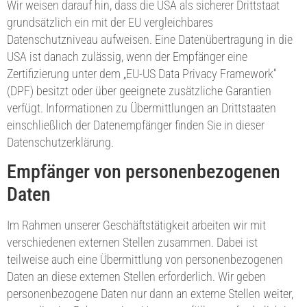
Wir weisen darauf hin, dass die USA als sicherer Drittstaat
grundsätzlich ein mit der EU vergleichbares
Datenschutzniveau aufweisen. Eine Datenübertragung in die
USA ist danach zulässig, wenn der Empfänger eine
Zertifizierung unter dem „EU-US Data Privacy Framework“
(DPF) besitzt oder über geeignete zusätzliche Garantien
verfügt. Informationen zu Übermittlungen an Drittstaaten
einschließlich der Datenempfänger finden Sie in dieser
Datenschutzerklärung.
Empfänger von personenbezogenen
Daten
Im Rahmen unserer Geschäftstätigkeit arbeiten wir mit
verschiedenen externen Stellen zusammen. Dabei ist
teilweise auch eine Übermittlung von personenbezogenen
Daten an diese externen Stellen erforderlich. Wir geben
personenbezogene Daten nur dann an externe Stellen weiter,