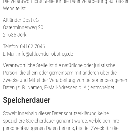
Die verantwortliche Stelle für die Datenverarbeitung auf dieser
Website ist:
Altländer Obst eG
Osterminnerweg 20
21635 Jork
Telefon: 04162 7046
E-Mail: info@altlaender-obst-eg.de
Verantwortliche Stelle ist die natürliche oder juristische
Person, die allein oder gemeinsam mit anderen über die
Zwecke und Mittel der Verarbeitung von personenbezogenen
Daten (z. B. Namen, E-Mail-Adressen o. Ä.) entscheidet.
Speicherdauer
Soweit innerhalb dieser Datenschutzerklärung keine
speziellere Speicherdauer genannt wurde, verbleiben Ihre
personenbezogenen Daten bei uns, bis der Zweck für die