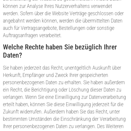
können zur Analyse Ihres Nutzerverhaltens verwendet
werden. Sofern über die Website Verträge geschlossen oder
angebahnt werden können, werden die übermittelten Daten
auch für Vertragsangebote, Bestellungen oder sonstige
Auftragsanfragen verarbeitet.
Welche Rechte haben Sie bezüglich Ihrer
Daten?
Sie haben jederzeit das Recht, unentgeltlich Auskunft über
Herkunft, Empfänger und Zweck Ihrer gespeicherten
personenbezogenen Daten zu erhalten. Sie haben außerdem
ein Recht, die Berichtigung oder Löschung dieser Daten zu
verlangen. Wenn Sie eine Einwilligung zur Datenverarbeitung
erteilt haben, können Sie diese Einwilligung jederzeit für die
Zukunft widerrufen. Außerdem haben Sie das Recht, unter
bestimmten Umständen die Einschränkung der Verarbeitung
Ihrer personenbezogenen Daten zu verlangen. Des Weiteren