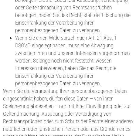
oder Geltendmachung von Rechtsansprüchen
benötigen, haben Sie das Recht, statt der Löschung die
Einschränkung der Verarbeitung Ihrer
personenbezogenen Daten zu verlangen.
Wenn Sie einen Widerspruch nach Art. 21 Abs. 1
DSGVO eingelegt haben, muss eine Abwägung
zwischen Ihren und unseren Interessen vorgenommen
werden. Solange noch nicht feststeht, wessen
Interessen überwiegen, haben Sie das Recht, die
Einschränkung der Verarbeitung Ihrer
personenbezogenen Daten zu verlangen.
Wenn Sie die Verarbeitung Ihrer personenbezogenen Daten
eingeschränkt haben, dürfen diese Daten – von ihrer
Speicherung abgesehen – nur mit Ihrer Einwilligung oder zur
Geltendmachung, Ausübung oder Verteidigung von
Rechtsansprüchen oder zum Schutz der Rechte einer anderen
natürlichen oder juristischen Person oder aus Gründen eines