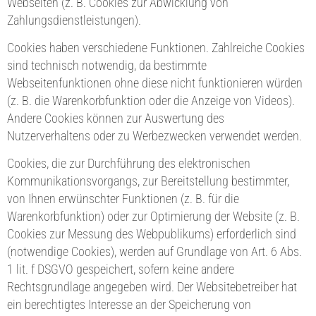
Webseiten (z. B. Cookies zur Abwicklung von
Zahlungsdienstleistungen).
Cookies haben verschiedene Funktionen. Zahlreiche Cookies
sind technisch notwendig, da bestimmte
Webseitenfunktionen ohne diese nicht funktionieren würden
(z. B. die Warenkorbfunktion oder die Anzeige von Videos).
Andere Cookies können zur Auswertung des
Nutzerverhaltens oder zu Werbezwecken verwendet werden.
Cookies, die zur Durchführung des elektronischen
Kommunikationsvorgangs, zur Bereitstellung bestimmter,
von Ihnen erwünschter Funktionen (z. B. für die
Warenkorbfunktion) oder zur Optimierung der Website (z. B.
Cookies zur Messung des Webpublikums) erforderlich sind
(notwendige Cookies), werden auf Grundlage von Art. 6 Abs.
1 lit. f DSGVO gespeichert, sofern keine andere
Rechtsgrundlage angegeben wird. Der Websitebetreiber hat
ein berechtigtes Interesse an der Speicherung von