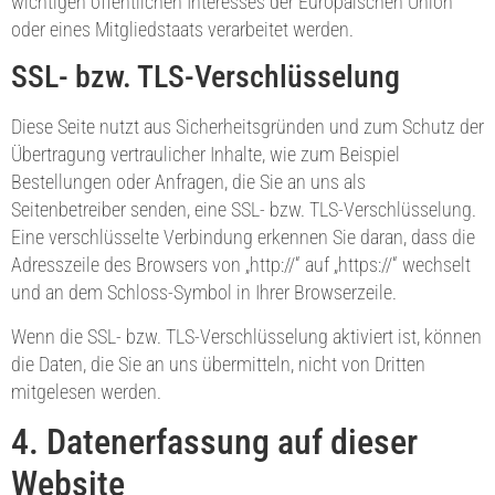
wichtigen öffentlichen Interesses der Europäischen Union
oder eines Mitgliedstaats verarbeitet werden.
SSL- bzw. TLS-Verschlüsselung
Diese Seite nutzt aus Sicherheitsgründen und zum Schutz der
Übertragung vertraulicher Inhalte, wie zum Beispiel
Bestellungen oder Anfragen, die Sie an uns als
Seitenbetreiber senden, eine SSL- bzw. TLS-Verschlüsselung.
Eine verschlüsselte Verbindung erkennen Sie daran, dass die
Adresszeile des Browsers von „http://“ auf „https://“ wechselt
und an dem Schloss-Symbol in Ihrer Browserzeile.
Wenn die SSL- bzw. TLS-Verschlüsselung aktiviert ist, können
die Daten, die Sie an uns übermitteln, nicht von Dritten
mitgelesen werden.
4. Datenerfassung auf dieser
Website