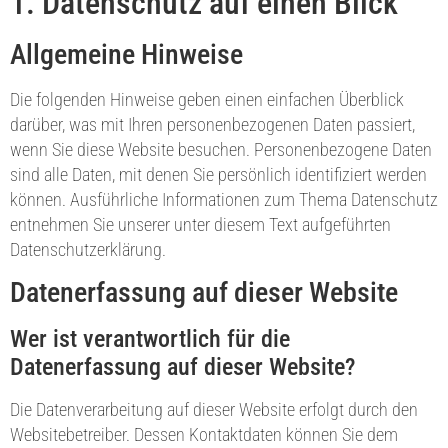
1. Datenschutz auf einen Blick
Allgemeine Hinweise
Die folgenden Hinweise geben einen einfachen Überblick
darüber, was mit Ihren personenbezogenen Daten passiert,
wenn Sie diese Website besuchen. Personenbezogene Daten
sind alle Daten, mit denen Sie persönlich identifiziert werden
können. Ausführliche Informationen zum Thema Datenschutz
entnehmen Sie unserer unter diesem Text aufgeführten
Datenschutzerklärung.
Datenerfassung auf dieser Website
Wer ist verantwortlich für die
Datenerfassung auf dieser Website?
Die Datenverarbeitung auf dieser Website erfolgt durch den
Websitebetreiber. Dessen Kontaktdaten können Sie dem