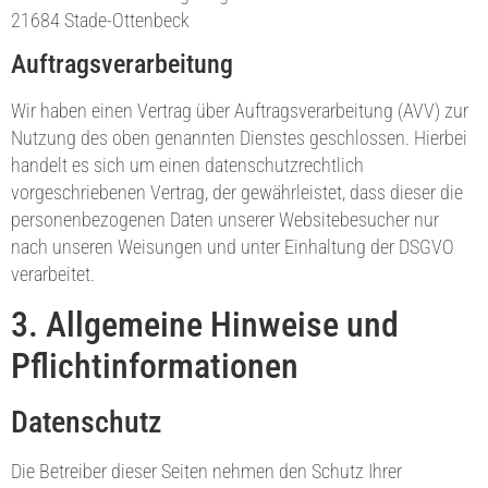
21684 Stade-Ottenbeck
Auftragsverarbeitung
Wir haben einen Vertrag über Auftragsverarbeitung (AVV) zur
Nutzung des oben genannten Dienstes geschlossen. Hierbei
handelt es sich um einen datenschutzrechtlich
vorgeschriebenen Vertrag, der gewährleistet, dass dieser die
personenbezogenen Daten unserer Websitebesucher nur
nach unseren Weisungen und unter Einhaltung der DSGVO
verarbeitet.
3. Allgemeine Hinweise und
Pflicht­informationen
Datenschutz
Die Betreiber dieser Seiten nehmen den Schutz Ihrer