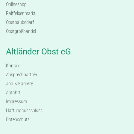
Onlineshop
Raiffeisenmarkt
Obstbaubedarf
Obstgroßhandel
Altländer Obst eG
Kontakt
Ansprechpartner
Job & Karriere
Anfahrt
Impressum
Haftungausschluss
Datenschutz