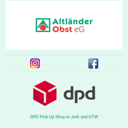
DPD Pick Up Shop in Jork und HTW