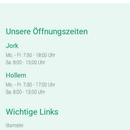
Unsere Öffnungszeiten
Jork
Mo. - Fr. 7:30 - 18:00 Uhr
Sa. 8:00 - 13:00 Uhr
Hollern
Mo. - Fr. 7:30 - 17:00 Uhr
Sa. 8:00 - 13:00 Uhr
Wichtige Links
Startseite