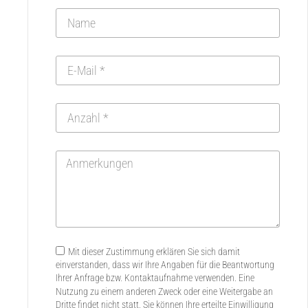
Mit dieser Zustimmung erklären Sie sich damit
einverstanden, dass wir Ihre Angaben für die Beantwortung
Ihrer Anfrage bzw. Kontaktaufnahme verwenden. Eine
Nutzung zu einem anderen Zweck oder eine Weitergabe an
Dritte findet nicht statt. Sie können Ihre erteilte Einwilligung