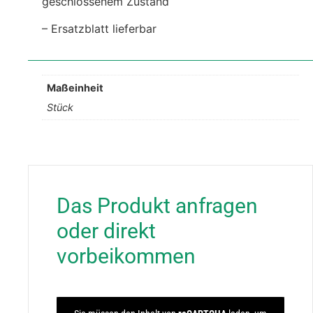
geschlossenem Zustand
– Ersatzblatt lieferbar
Maßeinheit
Stück
Das Produkt anfragen
oder direkt
vorbeikommen