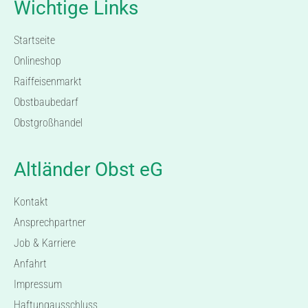
Wichtige Links
Startseite
Onlineshop
Raiffeisenmarkt
Obstbaubedarf
Obstgroßhandel
Altländer Obst eG
Kontakt
Ansprechpartner
Job & Karriere
Anfahrt
Impressum
Haftungausschluss