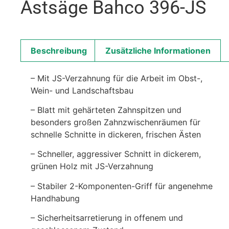
Astsäge Bahco 396-JS
Beschreibung
Zusätzliche Informationen
– Mit JS-Verzahnung für die Arbeit im Obst-,
Wein- und Landschaftsbau
– Blatt mit gehärteten Zahnspitzen und
besonders großen Zahnzwischenräumen für
schnelle Schnitte in dickeren, frischen Ästen
– Schneller, aggressiver Schnitt in dickerem,
grünen Holz mit JS-Verzahnung
– Stabiler 2-Komponenten-Griff für angenehme
Handhabung
– Sicherheitsarretierung in offenem und