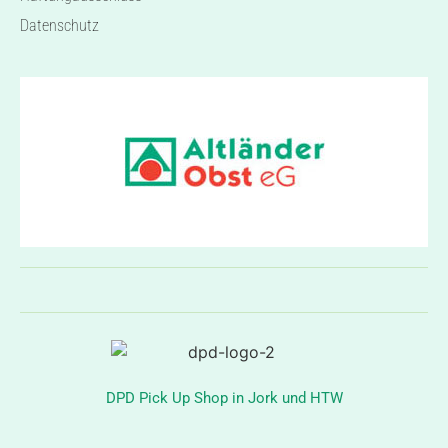
Datenschutz
DPD Pick Up Shop in Jork und HTW