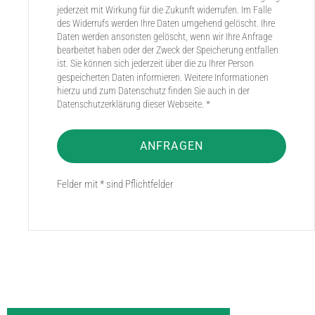
jederzeit mit Wirkung für die Zukunft widerrufen. Im Falle
des Widerrufs werden Ihre Daten umgehend gelöscht. Ihre
Daten werden ansonsten gelöscht, wenn wir Ihre Anfrage
bearbeitet haben oder der Zweck der Speicherung entfallen
ist. Sie können sich jederzeit über die zu Ihrer Person
gespeicherten Daten informieren. Weitere Informationen
hierzu und zum Datenschutz finden Sie auch in der
Datenschutzerklärung dieser Webseite. *
ANFRAGEN
Felder mit * sind Pflichtfelder