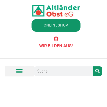
ONLINESHOP
WIR BILDEN AUS!