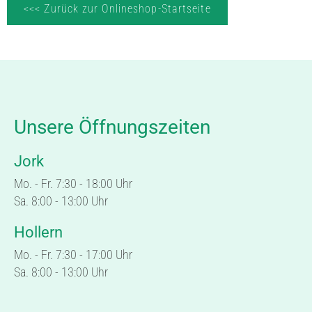
<<< Zurück zur Onlineshop-Startseite
Unsere Öffnungszeiten
Jork
Mo. - Fr. 7:30 - 18:00 Uhr
Sa. 8:00 - 13:00 Uhr
Hollern
Mo. - Fr. 7:30 - 17:00 Uhr
Sa. 8:00 - 13:00 Uhr