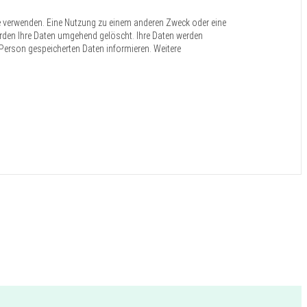
e verwenden. Eine Nutzung zu einem anderen Zweck oder eine
s werden Ihre Daten umgehend gelöscht. Ihre Daten werden
r Person gespeicherten Daten informieren. Weitere