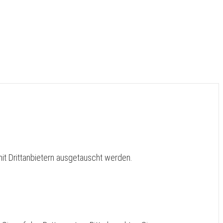
it Drittanbietern ausgetauscht werden.