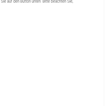
n Sie auf den Button unten. Bitte beachten Sie,