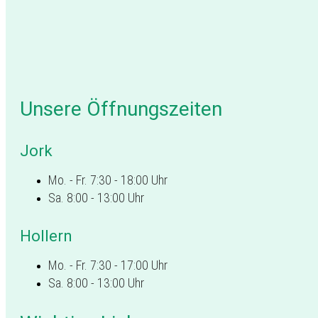
Unsere Öffnungszeiten
Jork
Mo. - Fr. 7:30 - 18:00 Uhr
Sa. 8:00 - 13:00 Uhr
Hollern
Mo. - Fr. 7:30 - 17:00 Uhr
Sa. 8:00 - 13:00 Uhr