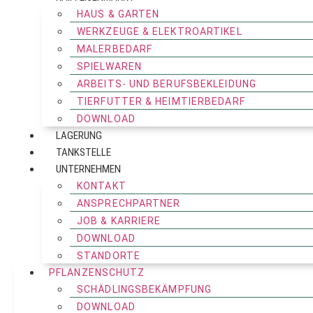
HAUS & GARTEN
WERKZEUGE & ELEKTROARTIKEL
MALERBEDARF
SPIELWAREN
ARBEITS- UND BERUFSBEKLEIDUNG
TIERFUTTER & HEIMTIERBEDARF
DOWNLOAD
LAGERUNG
TANKSTELLE
UNTERNEHMEN
KONTAKT
ANSPRECHPARTNER
JOB & KARRIERE
DOWNLOAD
STANDORTE
PFLANZENSCHUTZ
SCHÄDLINGSBEKÄMPFUNG
DOWNLOAD