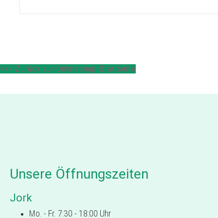
<<< Zurück zur Onlineshop-Startseite
Unsere Öffnungszeiten
Jork
Mo. - Fr. 7:30 - 18:00 Uhr