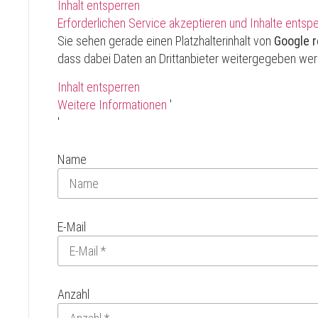
Inhalt entsperren
Erforderlichen Service akzeptieren und Inhalte entsp
Sie sehen gerade einen Platzhalterinhalt von
Google 
dass dabei Daten an Drittanbieter weitergegeben we
Inhalt entsperren
Weitere Informationen
'
'
Name
E-Mail
Anzahl