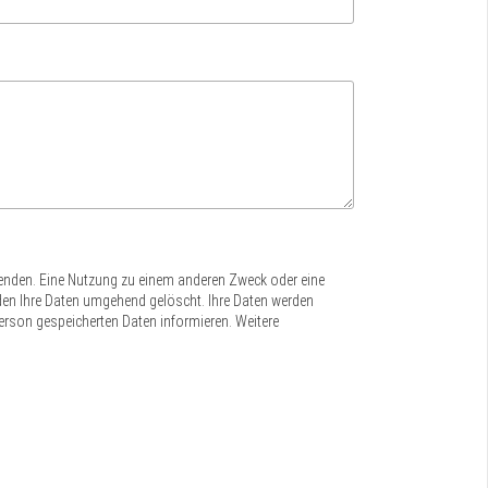
wenden. Eine Nutzung zu einem anderen Zweck oder eine
werden Ihre Daten umgehend gelöscht. Ihre Daten werden
Person gespeicherten Daten informieren. Weitere