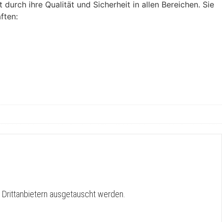
urch ihre Qualität und Sicherheit in allen Bereichen. Sie
ften:
 Drittanbietern ausgetauscht werden.