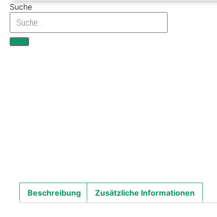
Suche
Beschreibung
Zusätzliche Informationen