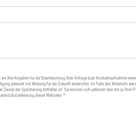
s wir Ihre Angaben für die Beantwortung Ihrer Anfrage bzw. Kontaktaufnahme ver
nwilligung jederzeit mit Wirkung für die Zukunft widerrufen. Im Falle des Widerrufs 
 Zweck der Speicherung entfallen ist. Sie können sich jederzeit über die zu Ihrer 
atenschutzerklärung dieser Webseite. *