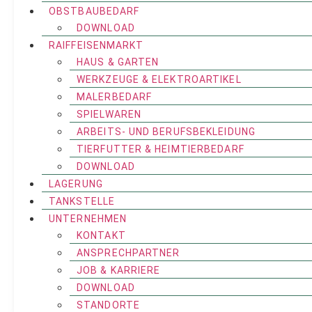
OBSTBAUBEDARF
DOWNLOAD
RAIFFEISENMARKT
HAUS & GARTEN
WERKZEUGE & ELEKTROARTIKEL
MALERBEDARF
SPIELWAREN
ARBEITS- UND BERUFSBEKLEIDUNG
TIERFUTTER & HEIMTIERBEDARF
DOWNLOAD
LAGERUNG
TANKSTELLE
UNTERNEHMEN
KONTAKT
ANSPRECHPARTNER
JOB & KARRIERE
DOWNLOAD
STANDORTE