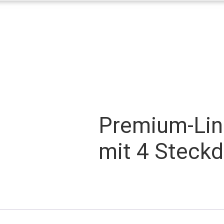
Premium-Lin
mit 4 Steck