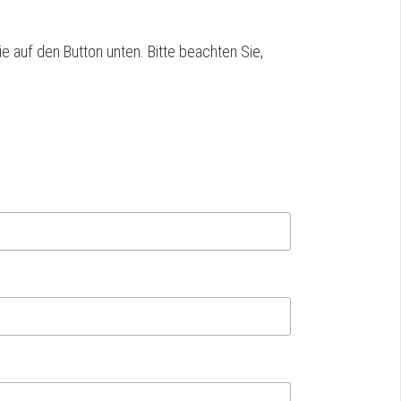
ie auf den Button unten. Bitte beachten Sie,