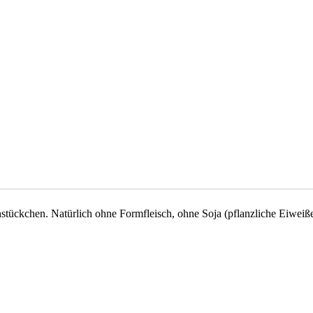
hstückchen. Natürlich ohne Formfleisch, ohne Soja (pflanzliche Eiweiß