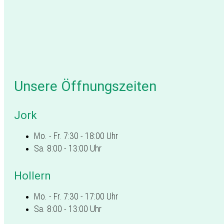
Unsere Öffnungszeiten
Jork
Mo. - Fr. 7:30 - 18:00 Uhr
Sa. 8:00 - 13:00 Uhr
Hollern
Mo. - Fr. 7:30 - 17:00 Uhr
Sa. 8:00 - 13:00 Uhr