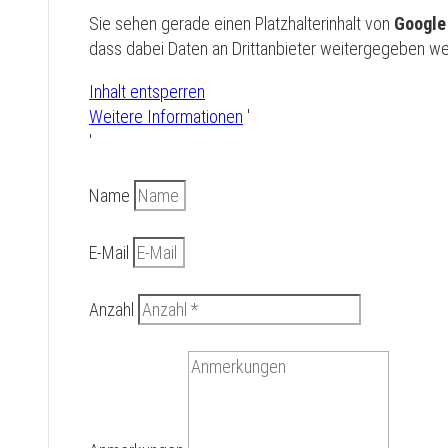
Sie sehen gerade einen Platzhalterinhalt von
Googl
dass dabei Daten an Drittanbieter weitergegeben w
Inhalt entsperren
Weitere Informationen
'
'
Name
E-Mail
Anzahl