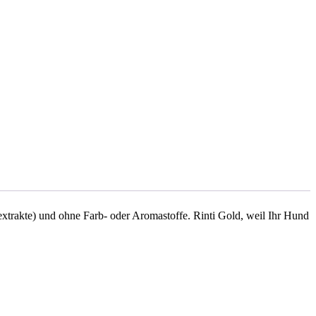
extrakte) und ohne Farb- oder Aromastoffe. Rinti Gold, weil Ihr Hund