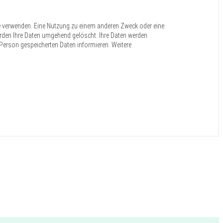
e verwenden. Eine Nutzung zu einem anderen Zweck oder eine
s werden Ihre Daten umgehend gelöscht. Ihre Daten werden
r Person gespeicherten Daten informieren. Weitere