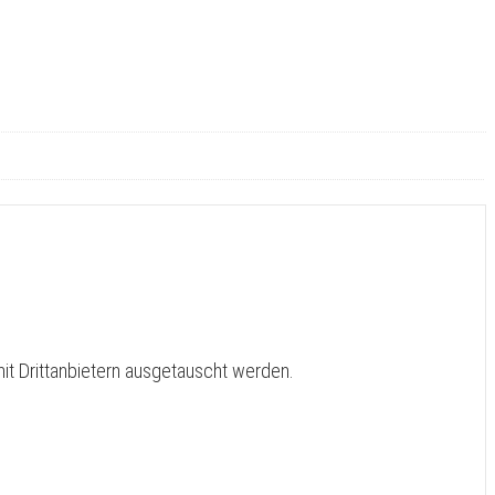
it Drittanbietern ausgetauscht werden.