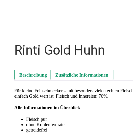
Rinti Gold Huhn
Beschreibung
Zusätzliche Informationen
Für kleine Feinschmecker – mit besonders vielen echten Fleisc
einfach Gold wert ist. Fleisch und Innereien: 70%.
Alle Informationen im Überblick
Fleisch pur
ohne Kohlenhydrate
getreidefrei