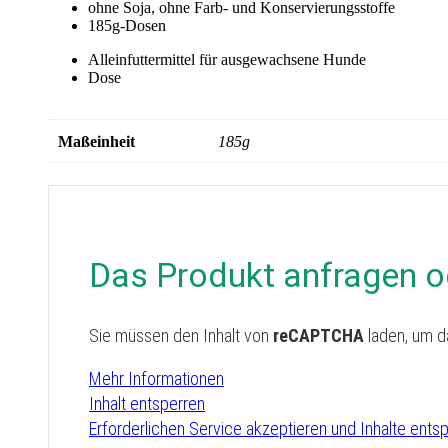
ohne Soja, ohne Farb- und Konservierungsstoffe
185g-Dosen
Alleinfuttermittel für ausgewachsene Hunde
Dose
Maßeinheit
185g
Das Produkt anfragen o
Sie müssen den Inhalt von
reCAPTCHA
laden, um d
Mehr Informationen
Inhalt entsperren
Erforderlichen Service akzeptieren und Inhalte ents