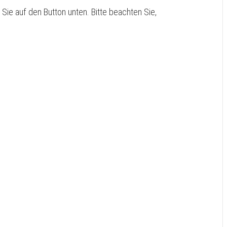
n Sie auf den Button unten. Bitte beachten Sie,