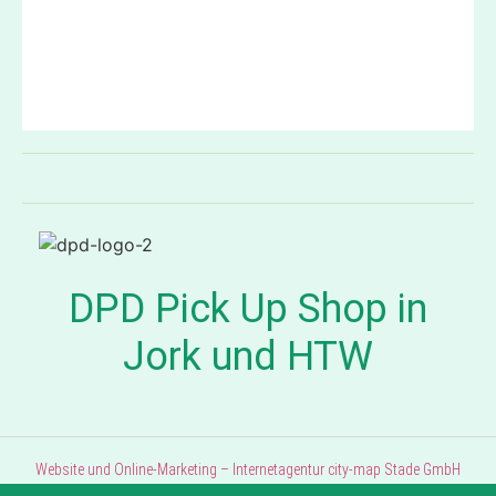
DPD Pick Up Shop in
Jork und HTW
Website und Online-Marketing – Internetagentur city-map Stade GmbH