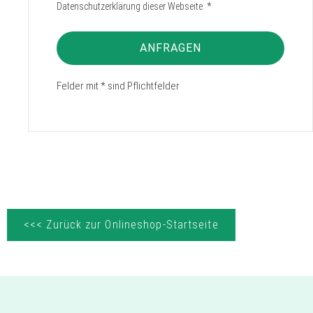
Datenschutzerklärung dieser Webseite. *
ANFRAGEN
Felder mit * sind Pflichtfelder
<<< Zurück zur Onlineshop-Startseite