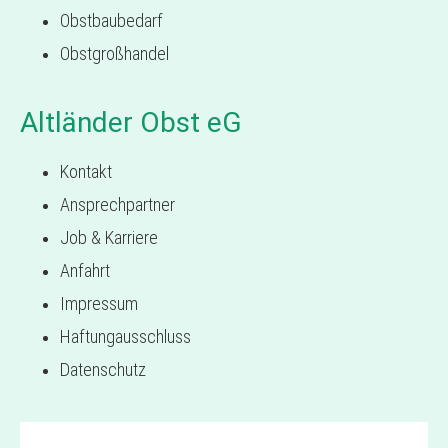
Obstbaubedarf
Obstgroßhandel
Altländer Obst eG
Kontakt
Ansprechpartner
Job & Karriere
Anfahrt
Impressum
Haftungausschluss
Datenschutz