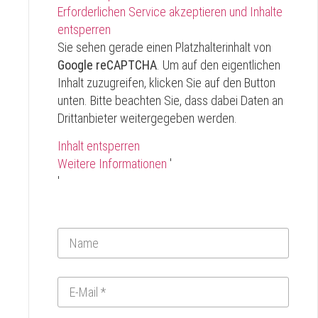
Erforderlichen Service akzeptieren und Inhalte
entsperren
Sie sehen gerade einen Platzhalterinhalt von
Google reCAPTCHA
. Um auf den eigentlichen
Inhalt zuzugreifen, klicken Sie auf den Button
unten. Bitte beachten Sie, dass dabei Daten an
Drittanbieter weitergegeben werden.
Inhalt entsperren
Weitere Informationen
'
'