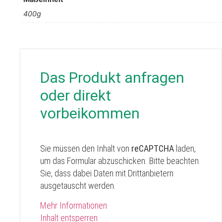
400g
Das Produkt anfragen
oder direkt
vorbeikommen
Sie müssen den Inhalt von
reCAPTCHA
laden,
um das Formular abzuschicken. Bitte beachten
Sie, dass dabei Daten mit Drittanbietern
ausgetauscht werden.
Mehr Informationen
Inhalt entsperren