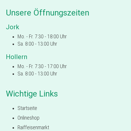
Unsere Öffnungszeiten
Jork
Mo. - Fr. 7:30 - 18:00 Uhr
Sa. 8:00 - 13:00 Uhr
Hollern
Mo. - Fr. 7:30 - 17:00 Uhr
Sa. 8:00 - 13:00 Uhr
Wichtige Links
Startseite
Onlineshop
Raiffeisenmarkt