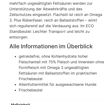
mehrfach ungesättigten Fettsäuren werden zur
Unterstützung der Abwehrkräfte und des
Zellschutzes eingesetzt. Flachsöl ist reich an Omega
3. Plus Rübenfaser: reich an Ballaststoffen – wirkt
sich regulierend auf die Verdauung aus. Im ECO
Standbeutel: Leichter Transport und leicht zu
entsorgen.
Alle Informationen im Überblick
getreidefrei, ohne Kohlenhydrate hoher
Fleischanteil mit 70% Fleisch und Innereien ohne
Formfleisch mit Omega 3 ungesättigten
Fettsäuren mit Ballaststoffen im praktischen
Frischebeutel
Alleinfuttermittel für ausgewachsene Hunde
Frischebeutel
Maßeinheit