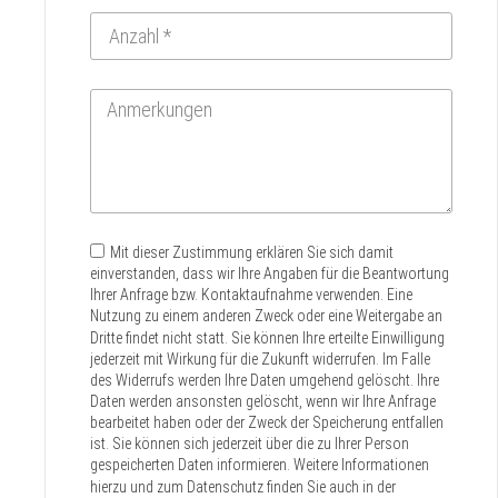
Mit dieser Zustimmung erklären Sie sich damit
einverstanden, dass wir Ihre Angaben für die Beantwortung
Ihrer Anfrage bzw. Kontaktaufnahme verwenden. Eine
Nutzung zu einem anderen Zweck oder eine Weitergabe an
Dritte findet nicht statt. Sie können Ihre erteilte Einwilligung
jederzeit mit Wirkung für die Zukunft widerrufen. Im Falle
des Widerrufs werden Ihre Daten umgehend gelöscht. Ihre
Daten werden ansonsten gelöscht, wenn wir Ihre Anfrage
bearbeitet haben oder der Zweck der Speicherung entfallen
ist. Sie können sich jederzeit über die zu Ihrer Person
gespeicherten Daten informieren. Weitere Informationen
hierzu und zum Datenschutz finden Sie auch in der