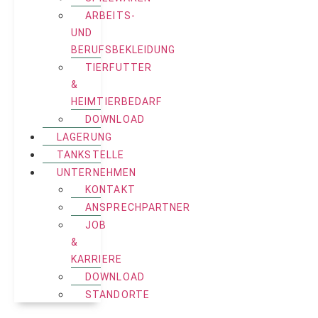
ARBEITS-
UND
BERUFSBEKLEIDUNG
TIERFUTTER
&
HEIMTIERBEDARF
DOWNLOAD
LAGERUNG
TANKSTELLE
UNTERNEHMEN
KONTAKT
ANSPRECHPARTNER
JOB
&
KARRIERE
DOWNLOAD
STANDORTE