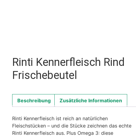
Rinti Kennerfleisch Rind
Frischebeutel
Beschreibung
Zusätzliche Informationen
Rinti Kennerfleisch ist reich an natürlichen
Fleischstücken – und die Stücke zeichnen das echte
Rinti Kennerfleisch aus. Plus Omega 3: diese