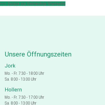
<<< Zurück zur Onlineshop-Startseite
Unsere Öffnungszeiten
Jork
Mo. - Fr. 7:30 - 18:00 Uhr
Sa. 8:00 - 13:00 Uhr
Hollern
Mo. - Fr. 7:30 - 17:00 Uhr
Sa. 8:00 - 13:00 Uhr