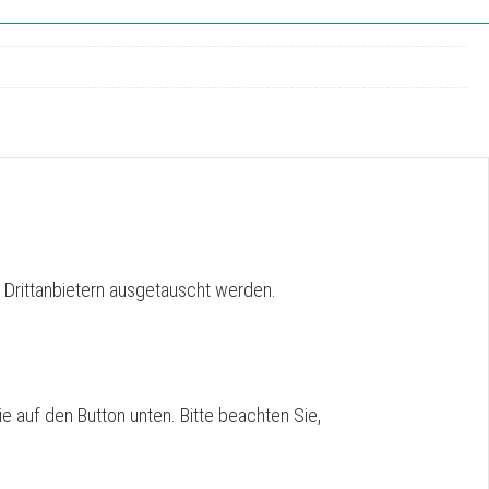
 Drittanbietern ausgetauscht werden.
ie auf den Button unten. Bitte beachten Sie,