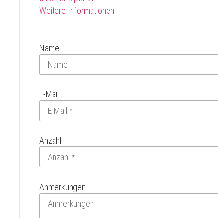
Weitere Informationen
'
'
Name
E-Mail
Anzahl
Anmerkungen