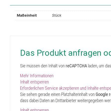
Maßeinheit
Stück
Das Produkt anfragen o
Sie müssen den Inhalt von
reCAPTCHA
laden, um das
Mehr Informationen
Inhalt entsperren
Erforderlichen Service akzeptieren und Inhalte entsp
Sie sehen gerade einen Platzhalterinhalt von
Google 
dass dabei Daten an Drittanbieter weitergegeben we
Inhalt entsperren