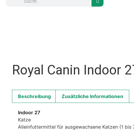
Royal Canin Indoor 2
Beschreibung
Zusätzliche Informationen
Indoor 27
Katze
Alleinfuttermittel für ausgewachsene Katzen (1 bis 