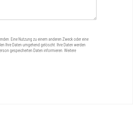
wenden. Eine Nutzung zu einem anderen Zweck oder eine
werden Ihre Daten umgehend gelöscht. Ihre Daten werden
Person gespeicherten Daten informieren. Weitere