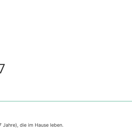
7
7 Jahre), die im Hause leben.