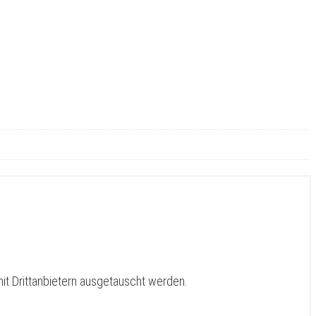
it Drittanbietern ausgetauscht werden.