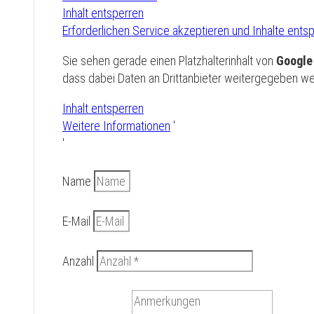
Inhalt entsperren
Erforderlichen Service akzeptieren und Inhalte ents
Sie sehen gerade einen Platzhalterinhalt von
Googl
dass dabei Daten an Drittanbieter weitergegeben w
Inhalt entsperren
Weitere Informationen
'
'
Name
E-Mail
Anzahl