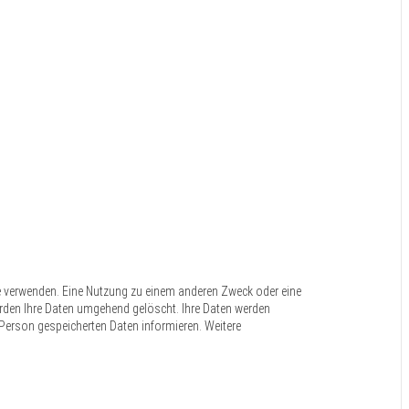
e verwenden. Eine Nutzung zu einem anderen Zweck oder eine
s werden Ihre Daten umgehend gelöscht. Ihre Daten werden
r Person gespeicherten Daten informieren. Weitere