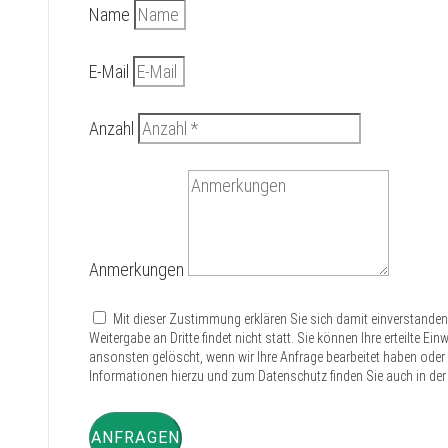
Name
E-Mail
Anzahl
Anmerkungen
Mit dieser Zustimmung erklären Sie sich damit einverstande
Weitergabe an Dritte findet nicht statt. Sie können Ihre erteilte E
ansonsten gelöscht, wenn wir Ihre Anfrage bearbeitet haben oder d
Informationen hierzu und zum Datenschutz finden Sie auch in der
ANFRAGEN