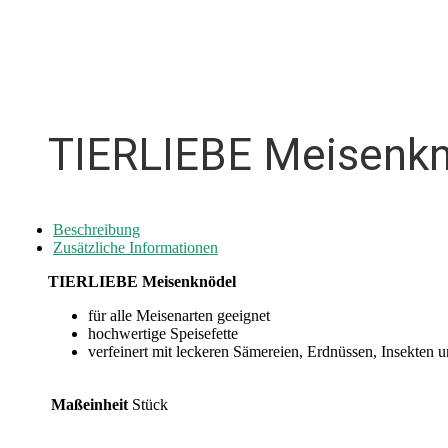
TIERLIEBE Meisenk
Beschreibung
Zusätzliche Informationen
TIERLIEBE Meisenknödel
für alle Meisenarten geeignet
hochwertige Speisefette
verfeinert mit leckeren Sämereien, Erdnüssen, Insekten 
Maßeinheit
Stück