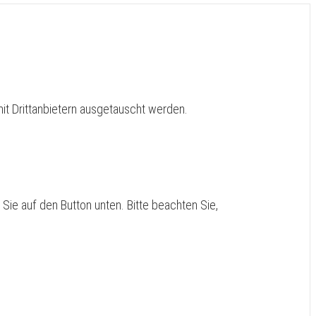
it Drittanbietern ausgetauscht werden.
n Sie auf den Button unten. Bitte beachten Sie,