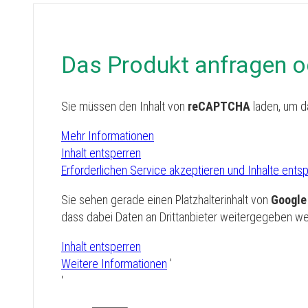
Das Produkt anfragen o
Sie müssen den Inhalt von
reCAPTCHA
laden, um d
Mehr Informationen
Inhalt entsperren
Erforderlichen Service akzeptieren und Inhalte ents
Sie sehen gerade einen Platzhalterinhalt von
Googl
dass dabei Daten an Drittanbieter weitergegeben w
Inhalt entsperren
Weitere Informationen
'
'