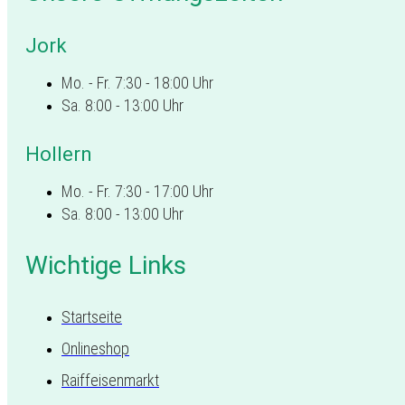
Jork
Mo. - Fr. 7:30 - 18:00 Uhr
Sa. 8:00 - 13:00 Uhr
Hollern
Mo. - Fr. 7:30 - 17:00 Uhr
Sa. 8:00 - 13:00 Uhr
Wichtige Links
Startseite
Onlineshop
Raiffeisenmarkt