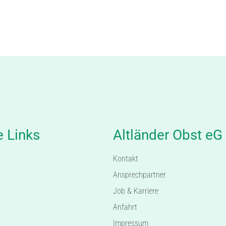
e Links
Altländer Obst eG
Kontakt
Ansprechpartner
Job & Karriere
Anfahrt
Impressum