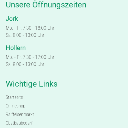
Unsere Öffnungszeiten
Jork
Mo. - Fr. 7:30 - 18:00 Uhr
Sa. 8:00 - 13:00 Uhr
Hollern
Mo. - Fr. 7:30 - 17:00 Uhr
Sa. 8:00 - 13:00 Uhr
Wichtige Links
Startseite
Onlineshop
Raiffeisenmarkt
Obstbaubedarf