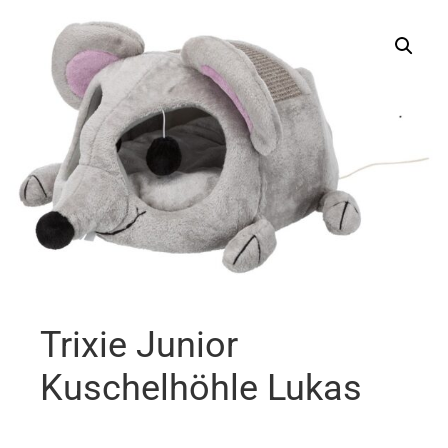
Trixie Junior
Kuschelhöhle Lukas