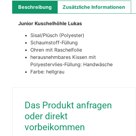
Beschreibung
Zusätzliche Informationen
Junior Kuschelhöhle Lukas
Sisal/Plüsch (Polyester)
Schaumstoff-Füllung
Ohren mit Raschelfolie
herausnehmbares Kissen mit
Polyestervlies-Füllung: Handwäsche
Farbe: hellgrau
Das Produkt anfragen
oder direkt
vorbeikommen