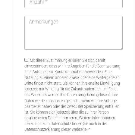
Mit dieser Zustimmung erklären Sie sich damit
einverstanden, dass wir Ihre Angaben für die Beantwortung
Ihrer Anfrage bzw. Kontaktaufnahme verwenden. Eine
Nutzung zu einem anderen Zweck oder eine Weitergabe an
Dritte findet nicht statt. Sie können Ihre erteilte Einwilligung
jederzeit mit Wirkung für die Zukunft widerrufen. Im Falle
des Widerrufs werden Ihre Daten umgehend gelöscht. Ihre
Daten werden ansonsten gelöscht, wenn wir Ihre Anfrage
bearbeitet haben oder der Zweck der Speicherung entfallen
ist. Sie können sich jederzeit über die zu Ihrer Person
gespeicherten Daten informieren. Weitere Informationen
hierzu und zum Datenschutz finden Sie auch in der
Datenschutzerklärung dieser Webseite. *