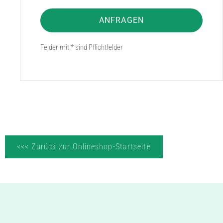
ANFRAGEN
Felder mit * sind Pflichtfelder
<<< Zurück zur Onlineshop-Startseite