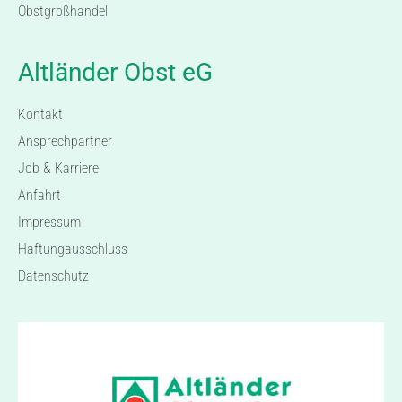
Obstgroßhandel
Altländer Obst eG
Kontakt
Ansprechpartner
Job & Karriere
Anfahrt
Impressum
Haftungausschluss
Datenschutz