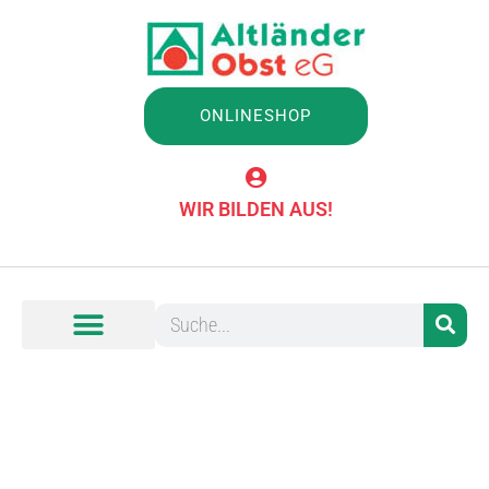
ONLINESHOP
WIR BILDEN AUS!