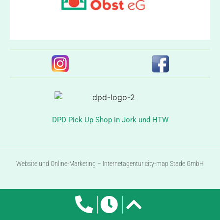
DPD Pick Up Shop in Jork und HTW
Website und Online-Marketing – Internetagentur city-map Stade GmbH
Vertrag widerrufen