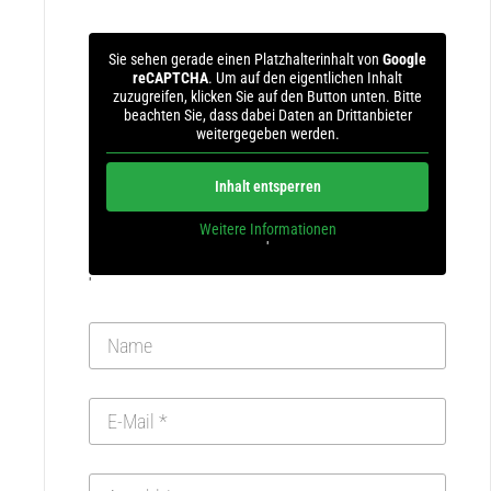
Sie sehen gerade einen Platzhalterinhalt von
Google
reCAPTCHA
. Um auf den eigentlichen Inhalt
zuzugreifen, klicken Sie auf den Button unten. Bitte
beachten Sie, dass dabei Daten an Drittanbieter
weitergegeben werden.
Inhalt entsperren
Weitere Informationen
'
'